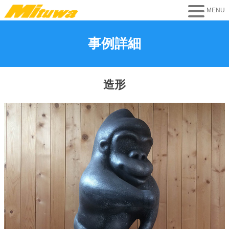
事例詳細
造形