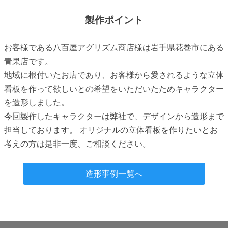
製作ポイント
お客様である八百屋アグリズム商店様は岩手県花巻市にある
青果店です。
地域に根付いたお店であり、お客様から愛されるような立体
看板を作って欲しいとの希望をいただいたためキャラクター
を造形しました。
今回製作したキャラクターは弊社で、デザインから造形まで
担当しております。 オリジナルの立体看板を作りたいとお
考えの方は是非一度、ご相談ください。
造形事例一覧へ