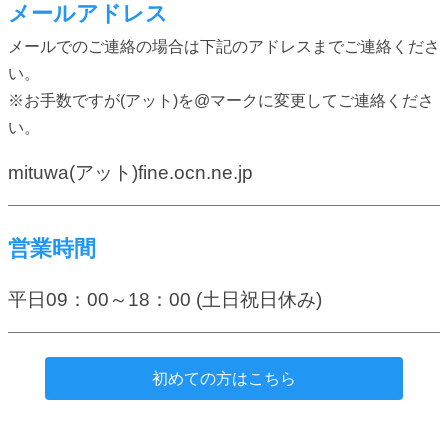
メールアドレス
メールでのご連絡の場合は下記のアドレスまでご連絡くださ
い。
※お手数ですが(アット)を@マークに変更してご連絡くださ
い。
mituwa(アット)fine.ocn.ne.jp
営業時間
平日09：00～18：00 (土日祝日休み)
初めての方はこちら