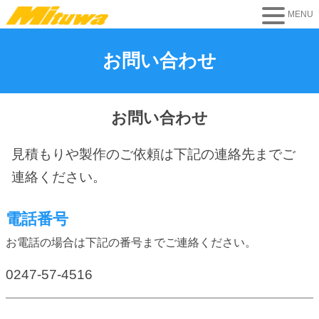
お問い合わせ
お問い合わせ
見積もりや製作のご依頼は下記の連絡先までご
連絡ください。
電話番号
お電話の場合は下記の番号までご連絡ください。
0247-57-4516