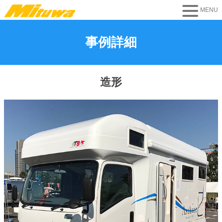
事例詳細
造形