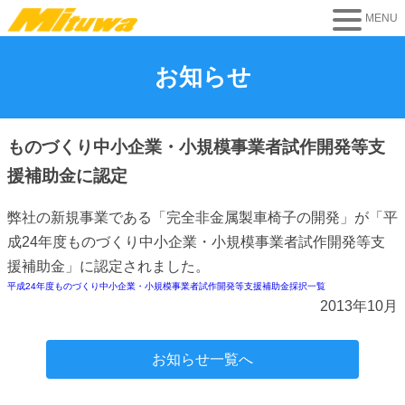
お知らせ
ものづくり中小企業・小規模事業者試作開発等支
援補助金に認定
弊社の新規事業である「完全非金属製車椅子の開発」が「平
成24年度ものづくり中小企業・小規模事業者試作開発等支
援補助金」に認定されました。
平成24年度ものづくり中小企業・小規模事業者試作開発等支援補助金採択一覧
2013年10月
お知らせ一覧へ