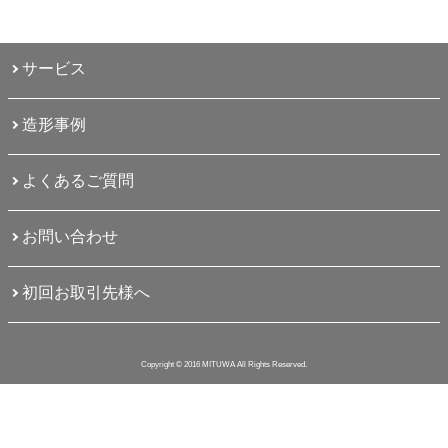
サービス
造形事例
よくあるご質問
お問い合わせ
初回お取引先様へ
Copyright © 2016 MITUWA All Rights Reserved.