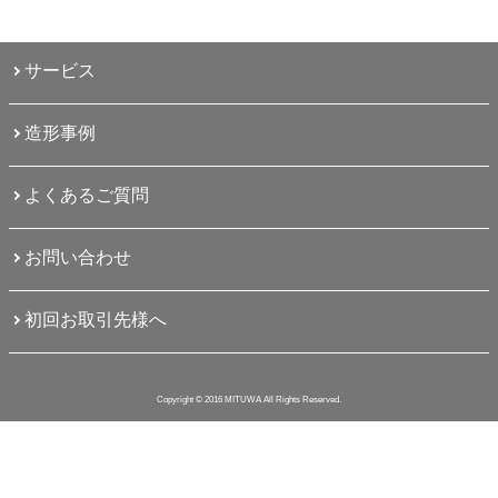
サービス
造形事例
よくあるご質問
お問い合わせ
初回お取引先様へ
Copyright © 2016 MITUWA All Rights Reserved.