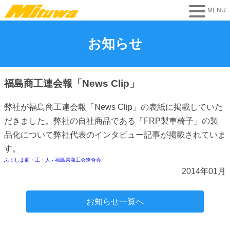
お知らせ
福島商工連会報「News Clip」
弊社が福島商工連会報「News Clip」の表紙に掲載していた
だきました。弊社の自社商品である「FRP製車椅子」の製
品化について弊社代表のインタビュー記事が掲載されていま
す。
ふくしま商・工・人 - 福島県商工会連合会
2014年01月
お知らせ一覧へ