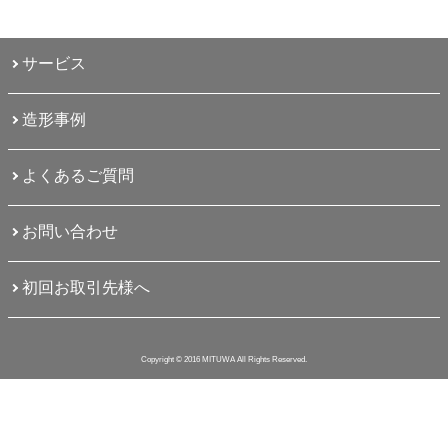
サービス
造形事例
よくあるご質問
お問い合わせ
初回お取引先様へ
Copyright © 2016 MITUWA All Rights Reserved.