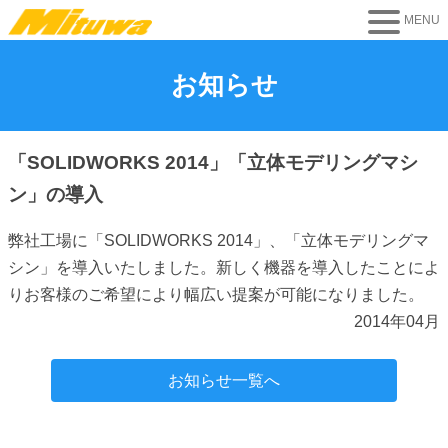
お知らせ
「SOLIDWORKS 2014」「立体モデリングマシ
ン」の導入
弊社工場に「SOLIDWORKS 2014」、「立体モデリングマ
シン」を導入いたしました。新しく機器を導入したことによ
りお客様のご希望により幅広い提案が可能になりました。
2014年04月
お知らせ一覧へ