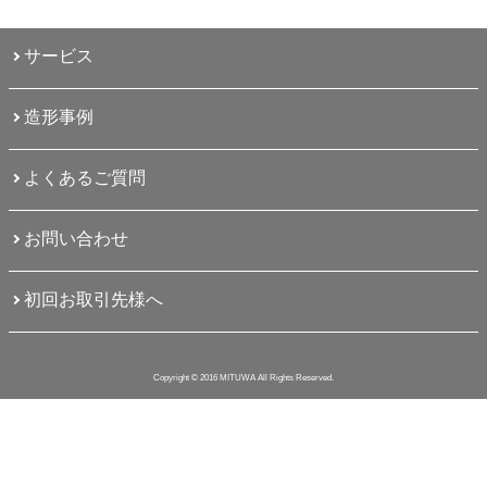
サービス
造形事例
よくあるご質問
お問い合わせ
初回お取引先様へ
Copyright © 2016 MITUWA All Rights Reserved.